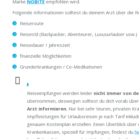
Marke
NOBITE
empfohlen wird.
Folgende Informationen solltest du deinem Arzt über die 
Reiseroute
Reisestil (Backpacker, Abenteurer, Luxusurlauber usw.)
Reisedauer / Jahreszeit
finanzielle Möglichkeiten
Grunderkrankungen / Co-Medikationen
Reiseimpfungen werden leider
nicht immer von de
übernommen, deswegen solltest du dich vorab übe
Arzt informieren.
Nur bei sehr teuren, privaten Kr
Impfleistungen für Urlaubsreisen je nach Tarif inklu
genauen Kostenplan erstellen. Einen Überblick über
Krankenkassen, speziell für Impfungen, findest du
hi