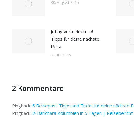
30. August 2016
Jetlag vermeiden – 6
Tipps für deine nächste
Reise
9. Juni 2016
2 Kommentare
Pingback:
6 Reisepass Tipps und Tricks für deine nächste R
Pingback:
ᐅ Barichara Kolumbien in 5 Tagen | Reiseberich