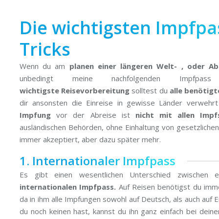
Die wichtigsten Impfpa
Tricks
Wenn du am
planen einer längeren Welt- , oder Ab
unbedingt meine nachfolgenden Impfpas
wichtigste Reisevorbereitung
solltest du
alle benötig
dir ansonsten die Einreise in gewisse Länder verwehr
Impfung
vor der Abreise ist
nicht mit allen Impf
ausländischen Behörden, ohne Einhaltung von gesetzlichen F
immer akzeptiert, aber dazu später mehr.
1. Internationaler Impfpass
Es gibt einen wesentlichen Unterschied zwischen
internationalen Impfpass.
Auf Reisen benötigst du imme
da in ihm alle Impfungen sowohl auf Deutsch, als auch auf 
du noch keinen hast, kannst du ihn ganz einfach bei dein