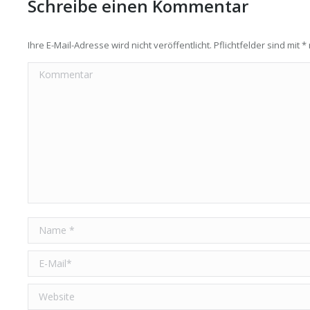
Schreibe einen Kommentar
Ihre E-Mail-Adresse wird nicht veröffentlicht. Pflichtfelder sind mit
*
Kommentar
Name *
E-Mail *
Website