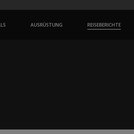
ALS
AUSRÜSTUNG
REISEBERICHTE