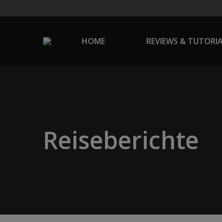
HOME
REVIEWS & TUTORI
Reiseberichte