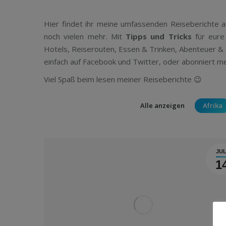
Hier findet ihr meine umfassenden Reiseberichte 
noch vielen mehr. Mit
Tipps und Tricks
für eure 
Hotels, Reiserouten, Essen & Trinken, Abenteuer &
einfach auf Facebook und Twitter, oder abonniert 
Viel Spaß beim lesen meiner Reiseberichte 😉
Alle anzeigen
Afrika
JUL
1