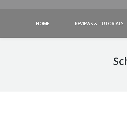
HOME
REVIEWS & TUTORIALS
Sc