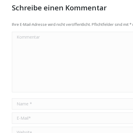
Schreibe einen Kommentar
Ihre E-Mail-Adresse wird nicht veröffentlicht. Pflichtfelder sind mit
*
Kommentar
Name *
E-Mail *
Website