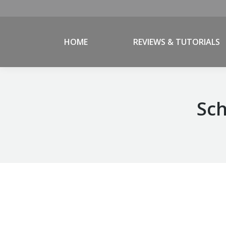
HOME
REVIEWS & TUTORIALS
Sch