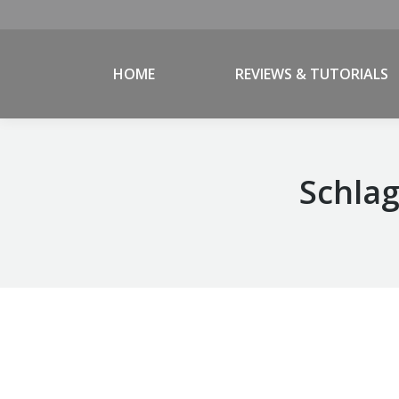
HOME
REVIEWS & TUTORIALS
Schlag