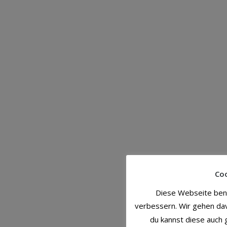
Coo
Diese Webseite benu
verbessern. Wir gehen dav
du kannst diese auch g