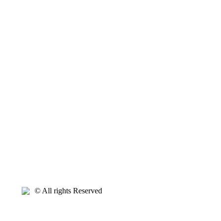
© All rights Reserved