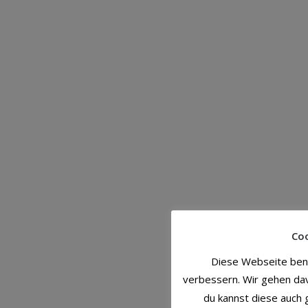
Coo
Diese Webseite benu
verbessern. Wir gehen dav
du kannst diese auch g